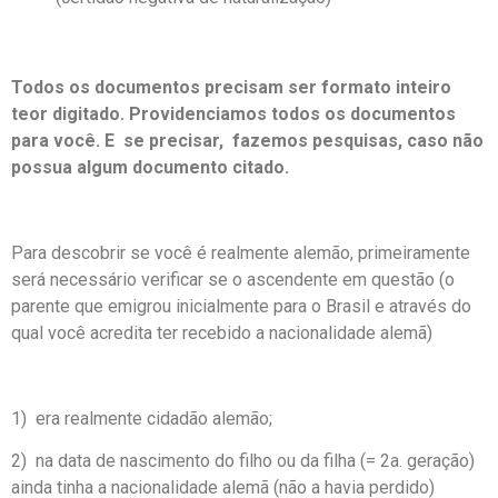
Todos os documentos precisam ser formato inteiro
teor digitado. Providenciamos todos os documentos
para você. E se precisar, fazemos pesquisas, caso não
possua algum documento citado.
Para descobrir se você é realmente alemão, primeiramente
será necessário verificar se o ascendente em questão (o
parente que emigrou inicialmente para o Brasil e através do
qual você acredita ter recebido a nacionalidade alemã)
1) era realmente cidadão alemão;
2) na data de nascimento do filho ou da filha (= 2a. geração)
ainda tinha a nacionalidade alemã (não a havia perdido)