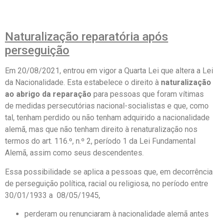
Naturalização reparatória após
perseguição
Em 20/08/2021, entrou em vigor a Quarta Lei que altera a Lei
da Nacionalidade. Esta estabelece o direito à
naturalização
ao abrigo da reparação
para pessoas que foram vítimas
de medidas persecutórias nacional-socialistas e que, como
tal, tenham perdido ou não tenham adquirido a nacionalidade
alemã, mas que não tenham direito à renaturalização nos
termos do art. 116.º, n.º 2, período 1 da Lei Fundamental
Alemã, assim como seus descendentes.
Essa possibilidade se aplica a pessoas que, em decorrência
de perseguição política, racial ou religiosa, no período entre
30/01/1933 a 08/05/1945,
perderam ou renunciaram à nacionalidade alemã antes