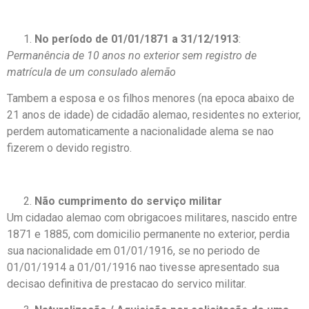
No período de 01/01/1871 a 31/12/1913
:
Permanência de 10 anos no exterior sem registro de
matrícula de um consulado alemão
Tambem a esposa e os filhos menores (na epoca abaixo de
21 anos de idade) de cidadão alemao, residentes no exterior,
perdem automaticamente a nacionalidade alema se nao
fizerem o devido registro.
Não cumprimento do serviço militar
Um cidadao alemao com obrigacoes militares, nascido entre
1871 e 1885, com domicilio permanente no exterior, perdia
sua nacionalidade em 01/01/1916, se no periodo de
01/01/1914 a 01/01/1916 nao tivesse apresentado sua
decisao definitiva de prestacao do servico militar.