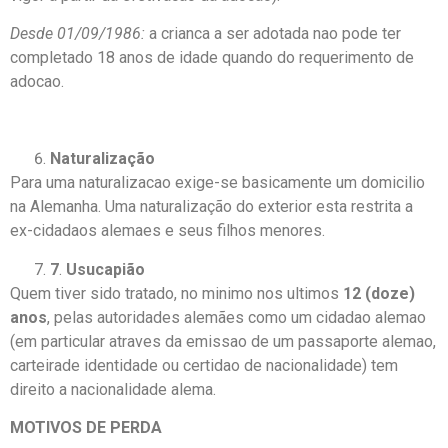
Desde 01/09/1986:
a crianca a ser adotada nao pode ter
completado 18 anos de idade quando do requerimento de
adocao.
Naturalização
Para uma naturalizacao exige-se basicamente um domicilio
na Alemanha. Uma naturalização do exterior esta restrita a
ex-cidadaos alemaes e seus filhos menores.
7
.
Usucapião
Quem tiver sido tratado, no minimo nos ultimos
12 (doze)
anos
, pelas autoridades alemães como um cidadao alemao
(em particular atraves da emissao de um passaporte alemao,
carteirade identidade ou certidao de nacionalidade) tem
direito a nacionalidade alema.
MOTIVOS DE PERDA