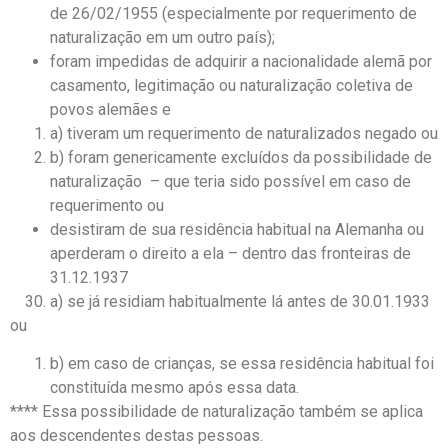
de 26/02/1955 (especialmente por requerimento de
naturalização em um outro país);
foram impedidas de adquirir a nacionalidade alemã por
casamento, legitimação ou naturalização coletiva de
povos alemães e
a) tiveram um requerimento de naturalizados negado ou
b) foram genericamente excluídos da possibilidade de
naturalização – que teria sido possível em caso de
requerimento ou
desistiram de sua residência habitual na Alemanha ou
aperderam o direito a ela – dentro das fronteiras de
31.12.1937
a) se já residiam habitualmente lá antes de 30.01.1933
ou
b) em caso de crianças, se essa residência habitual foi
constituída mesmo após essa data.
**** Essa possibilidade de naturalização também se aplica
aos descendentes destas pessoas.