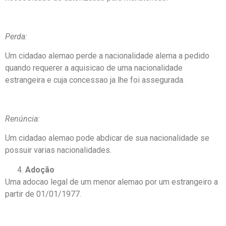
Perda:
Um cidadao alemao perde a nacionalidade alema a pedido
quando requerer a aquisicao de uma nacionalidade
estrangeira e cuja concessao ja lhe foi assegurada.
Renúncia:
Um cidadao alemao pode abdicar de sua nacionalidade se
possuir varias nacionalidades.
Adoção
Uma adocao legal de um menor alemao por um estrangeiro a
partir de 01/01/1977.