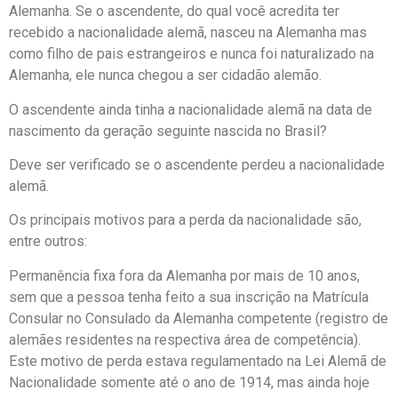
Alemanha. Se o ascendente, do qual você acredita ter
recebido a nacionalidade alemã, nasceu na Alemanha mas
como filho de pais estrangeiros e nunca foi naturalizado na
Alemanha, ele nunca chegou a ser cidadão alemão.
O ascendente ainda tinha a nacionalidade alemã na data de
nascimento da geração seguinte nascida no Brasil?
Deve ser verificado se o ascendente perdeu a nacionalidade
alemã.
Os principais motivos para a perda da nacionalidade são,
entre outros:
Permanência fixa fora da Alemanha por mais de 10 anos,
sem que a pessoa tenha feito a sua inscrição na Matrícula
Consular no Consulado da Alemanha competente (registro de
alemães residentes na respectiva área de competência).
Este motivo de perda estava regulamentado na Lei Alemã de
Nacionalidade somente até o ano de 1914, mas ainda hoje