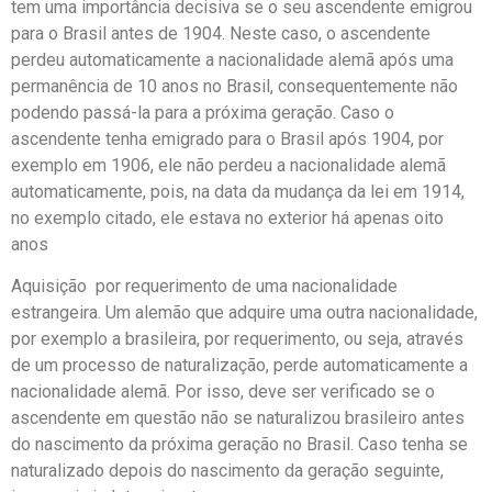
tem uma importância decisiva se o seu ascendente emigrou
para o Brasil antes de 1904. Neste caso, o ascendente
perdeu automaticamente a nacionalidade alemã após uma
permanência de 10 anos no Brasil, consequentemente não
podendo passá-la para a próxima geração. Caso o
ascendente tenha emigrado para o Brasil após 1904, por
exemplo em 1906, ele não perdeu a nacionalidade alemã
automaticamente, pois, na data da mudança da lei em 1914,
no exemplo citado, ele estava no exterior há apenas oito
anos
Aquisição por requerimento de uma nacionalidade
estrangeira. Um alemão que adquire uma outra nacionalidade,
por exemplo a brasileira, por requerimento, ou seja, através
de um processo de naturalização, perde automaticamente a
nacionalidade alemã. Por isso, deve ser verificado se o
ascendente em questão não se naturalizou brasileiro antes
do nascimento da próxima geração no Brasil. Caso tenha se
naturalizado depois do nascimento da geração seguinte,