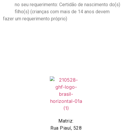
no seu requerimento: Certidão de nascimento do(s)
filho(s) (crianças com mais de 14 anos devem
fazer um requerimento próprio)
Matriz:
Rua Piauí, 528