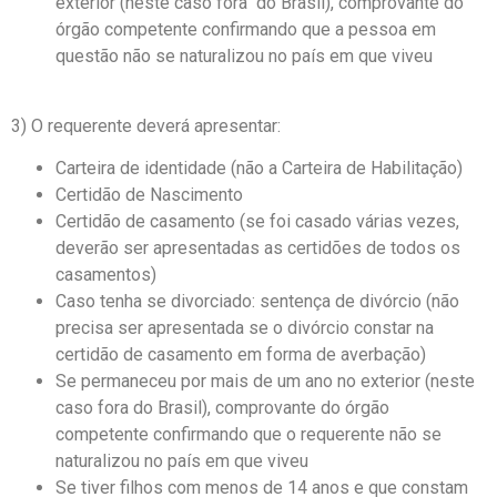
exterior (neste caso fora do Brasil), comprovante do
órgão competente confirmando que a pessoa em
questão não se naturalizou no país em que viveu
3) O requerente deverá apresentar:
Carteira de identidade (não a Carteira de Habilitação)
Certidão de Nascimento
Certidão de casamento (se foi casado várias vezes,
deverão ser apresentadas as certidões de todos os
casamentos)
Caso tenha se divorciado: sentença de divórcio (não
precisa ser apresentada se o divórcio constar na
certidão de casamento em forma de averbação)
Se permaneceu por mais de um ano no exterior (neste
caso fora do Brasil), comprovante do órgão
competente confirmando que o requerente não se
naturalizou no país em que viveu
Se tiver filhos com menos de 14 anos e que constam