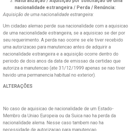
Naturalização / Aquisição por solicitação de uma
nacionalidade estrangeira / Perda / Renúncia:
Aquisição de uma nacionalidade estrangeira:
Um cidadao alemao perde sua nacionalidade com a aquisicao
de uma nacionalidade estrangeira, se a aquisicao se der por
seu requerimento. A perda nao ocorre se ele tiver recebido
uma autorizacao para manutencao antes de adquirir a
nacionalidade estrangeira e a aquisição ocorre dentro do
periodo de dois anos da data de emissao da certidao que
autoriza a manutencao (ate 31/12/1999 apenas se nao tiver
havido uma permanencia habitual no exterior).
ALTERAÇÕES
No caso de aquisicao de nacionalidade de um Estado-
Membro da Uniao Europeia ou da Suica nao ha perda da
nacionalidade alema. Nesse caso tambem nao ha
necessidade de autorizacao para manutencao.