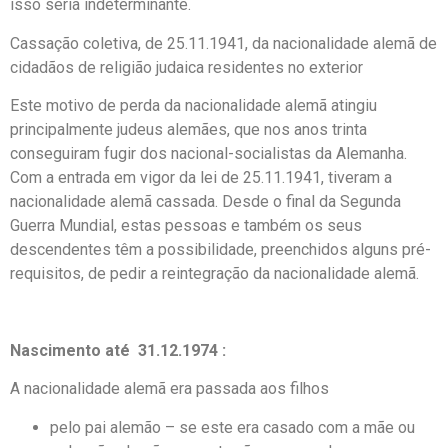
isso seria indeterminante.
Cassação coletiva, de 25.11.1941, da nacionalidade alemã de
cidadãos de religião judaica residentes no exterior
Este motivo de perda da nacionalidade alemã atingiu
principalmente judeus alemães, que nos anos trinta
conseguiram fugir dos nacional-socialistas da Alemanha.
Com a entrada em vigor da lei de 25.11.1941, tiveram a
nacionalidade alemã cassada. Desde o final da Segunda
Guerra Mundial, estas pessoas e também os seus
descendentes têm a possibilidade, preenchidos alguns pré-
requisitos, de pedir a reintegração da nacionalidade alemã.
Nascimento até 31.12.1974 :
A nacionalidade alemã era passada aos filhos
pelo pai alemão – se este era casado com a mãe ou