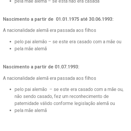
pela mãe alemã – se esta não era casada
Nascimento a partir de 01.01.1975 até 30.06.1993:
A nacionalidade alemã era passada aos filhos
pelo pai alemão – se este era casado com a mãe ou
pela mãe alemã
Nascimento a partir de 01.07.1993:
A nacionalidade alemã era passada aos filhos
pelo pai alemão – se este era casado com a mãe ou,
não sendo casado, fez um reconhecimento de
paternidade válido conforme legislação alemã ou
pela mãe alemã