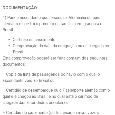
DOCUMENTAÇÃO:
1) Para o ascendente que nasceu na Alemanha de pais
alemães e que foi o primeiro da família a emigrar para o
Brasil:
Certidão de nascimento
Comprovação da data da emigração ou da chegada no
Brasil
Esta comprovação poderá ser feita com um dos seguintes
documentos:
– Cópia da lista de passageiros do navio com o qual o
ascendente veio ao Brasil ou
– Certidão de desembarque ou o Passaporte alemão com o
qual ele chegou ao Brasil e no qual está o carimbo de
chegada das autoridades brasileiras.
– Certidão de casamento (se foi casado várias vezes,