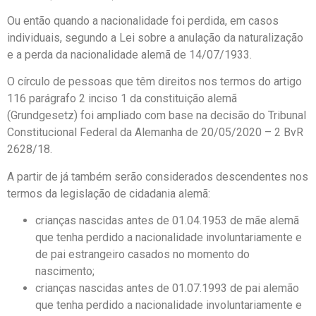
Ou então quando a nacionalidade foi perdida, em casos
individuais, segundo a Lei sobre a anulação da naturalização
e a perda da nacionalidade alemã de 14/07/1933.
O círculo de pessoas que têm direitos nos termos do artigo
116 parágrafo 2 inciso 1 da constituição alemã
(Grundgesetz) foi ampliado com base na decisão do Tribunal
Constitucional Federal da Alemanha de 20/05/2020 – 2 BvR
2628/18.
A partir de já também serão considerados descendentes nos
termos da legislação de cidadania alemã:
crianças nascidas antes de 01.04.1953 de mãe alemã
que tenha perdido a nacionalidade involuntariamente e
de pai estrangeiro casados no momento do
nascimento;
crianças nascidas antes de 01.07.1993 de pai alemão
que tenha perdido a nacionalidade involuntariamente e