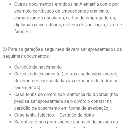
Outros documentos emitidos na Alemanha como por
exemplo certificado de antecedentes criminais,
comprovantes escolares, cartas de empregadores,
diplomas universitários, carteira de vacinação, livro de
família…
2) Para as gerações seguintes devem ser apresentados os
seguintes documentos:
Certidão de nascimento
Certidão de casamento (se foi casado várias vezes,
deverão ser apresentadas as certidões de todos os
casamentos)
Caso tenha se divorciado: sentença do divórcio (não
precisa ser apresentada se o divórcio constar na
certidão de casamento em forma de averbação)
Caso tenha falecido : Certidão de óbito
Se esta pessoa permaneceu por mais de um ano no