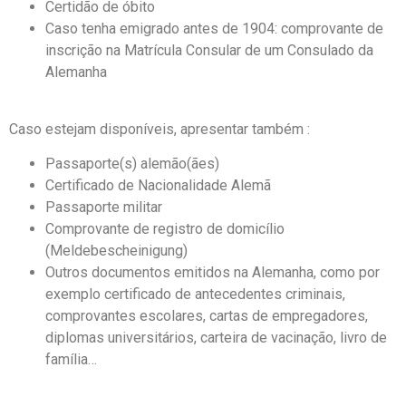
Certidão de óbito
Caso tenha emigrado antes de 1904: comprovante de
inscrição na Matrícula Consular de um Consulado da
Alemanha
Caso estejam disponíveis, apresentar também :
Passaporte(s) alemão(ães)
Certificado de Nacionalidade Alemã
Passaporte militar
Comprovante de registro de domicílio
(Meldebescheinigung)
Outros documentos emitidos na Alemanha, como por
exemplo certificado de antecedentes criminais,
comprovantes escolares, cartas de empregadores,
diplomas universitários, carteira de vacinação, livro de
família…