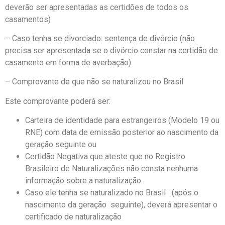
deverão ser apresentadas as certidões de todos os
casamentos)
– Caso tenha se divorciado: sentença de divórcio (não
precisa ser apresentada se o divórcio constar na certidão de
casamento em forma de averbação)
– Comprovante de que não se naturalizou no Brasil
Este comprovante poderá ser:
Carteira de identidade para estrangeiros (Modelo 19 ou
RNE) com data de emissão posterior ao nascimento da
geração seguinte ou
Certidão Negativa que ateste que no Registro
Brasileiro de Naturalizações não consta nenhuma
informação sobre a naturalização.
Caso ele tenha se naturalizado no Brasil (após o
nascimento da geração seguinte), deverá apresentar o
certificado de naturalização