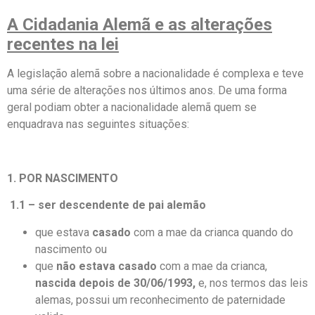
A Cidadania Alemã e as alterações
recentes na lei
A legislação alemã sobre a nacionalidade é complexa e teve
uma série de alterações nos últimos anos. De uma forma
geral podiam obter a nacionalidade alemã quem se
enquadrava nas seguintes situações:
1.
POR NASCIMENTO
1.1 –
ser descendente de pai alemão
que estava
casado
com a mae da crianca quando do
nascimento ou
que
não estava casado
com a mae da crianca,
nascida depois de 30/06/1993,
e, nos termos das leis
alemas, possui um reconhecimento de paternidade