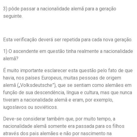
3) pôde passar a nacionalidade alemã para a geração
seguinte.
Esta verificação deverá ser repetida para cada nova geração.
1) O ascendente em questão tinha realmente a nacionalidade
alemã?
É muito importante esclarecer esta questão pelo fato de que
havia, nos países Europeus, muitas pessoas de origem
alemã („Volksdeutsche”), que se sentiam como alemães em
função de sua descendência, língua e cultura, mas que nunca
tiveram a nacionalidade alemã e eram, por exemplo,
iugoslavos ou soviéticos.
Deve-se considerar também que, por muito tempo, a
nacionalidade alemã somente era passada para os filhos
através dos pais alemães e não por nascimento na