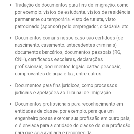
Tradução de documentos para fins de imigração, como
por exemplo: vistos de estudante, vistos de residência
permanente ou temporária, visto de turista, visto
patrocinado (sponsor) pelo empregador, cidadania, etc.
Documentos comuns nesse caso são certidões (de
nascimento, casamento, antecedentes criminais),
documentos bancários, documentos pessoais (RG,
CNH), certificados escolares, declarações
profissionais, documentos legais, cartas pessoais,
comprovantes de água e luz, entre outros.
Documentos para fins jurídicos, como processos
judiciais e apelações ao Tribunal de Imigração.
Documentos profissionais para reconhecimento em
entidades de classe, por exemplo, para que um
engenheiro possa exercer sua profissão em outro país,
e é enviada para a entidade de classe de sua profissão
para que seja avaliada e reconhecida.