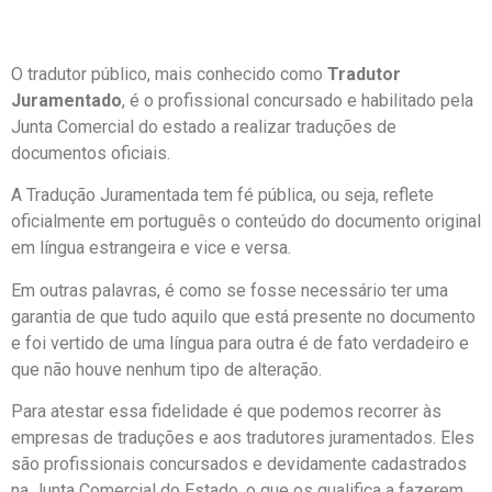
O tradutor público, mais conhecido como
Tradutor
Juramentado
, é o profissional concursado e habilitado pela
Junta Comercial do estado a realizar traduções de
documentos oficiais.
A Tradução Juramentada tem fé pública, ou seja, reflete
oficialmente em português o conteúdo do documento original
em língua estrangeira e vice e versa.
Em outras palavras, é como se fosse necessário ter uma
garantia de que tudo aquilo que está presente no documento
e foi vertido de uma língua para outra é de fato verdadeiro e
que não houve nenhum tipo de alteração.
Para atestar essa fidelidade é que podemos recorrer às
empresas de traduções e aos tradutores juramentados. Eles
são profissionais concursados e devidamente cadastrados
na Junta Comercial do Estado, o que os qualifica a fazerem