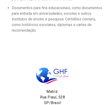
Documentos para fins educacionais, como documentos
para entrada em universidades, escolas e outros
institutos de ensino e pesquisa. Certidões comuns,
como históricos escolares, diplomas e cartas de
recomendação.
Matriz:
Rua Piauí, 528
SP/Brasil