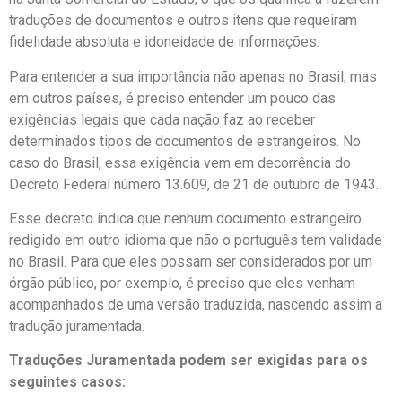
traduções de documentos e outros itens que requeiram
fidelidade absoluta e idoneidade de informações.
Para entender a sua importância não apenas no Brasil, mas
em outros países, é preciso entender um pouco das
exigências legais que cada nação faz ao receber
determinados tipos de documentos de estrangeiros. No
caso do Brasil, essa exigência vem em decorrência do
Decreto Federal número 13.609, de 21 de outubro de 1943.
Esse decreto indica que nenhum documento estrangeiro
redigido em outro idioma que não o português tem validade
no Brasil. Para que eles possam ser considerados por um
órgão público, por exemplo, é preciso que eles venham
acompanhados de uma versão traduzida, nascendo assim a
tradução juramentada.
Traduções Juramentada podem ser exigidas para os
seguintes casos: